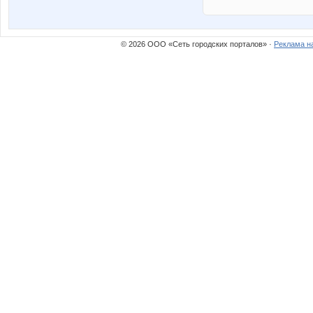
© 2026 ООО «Сеть городских порталов» ·
Реклама н